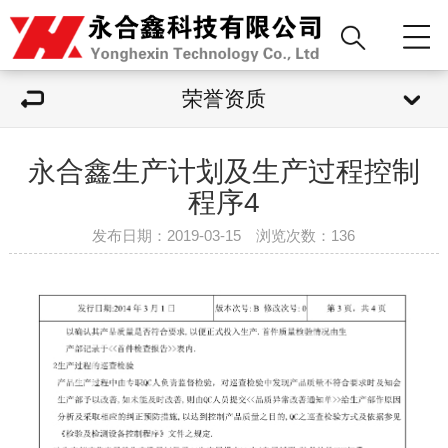
荣誉资质
永合鑫生产计划及生产过程控制
程序4
发布日期：2019-03-15 浏览次数：
136