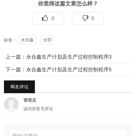
你觉得这篇文章怎么样？
0
0
永合鑫
全部
标签：
上一篇：永合鑫生产计划及生产过程控制程序3
下一篇：永合鑫生产计划及生产过程控制程序5
网友评论
管理员
该内容暂无评论