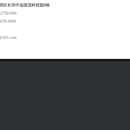
明区长圳中远国茂科技园8栋
27501066
678-6899
163.com
新闻资讯
全国咨询热线