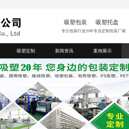
吸塑包装 吸塑托盘
专注包装行业20年专业定制包装厂家
吸塑定制
新闻资讯
案例展示