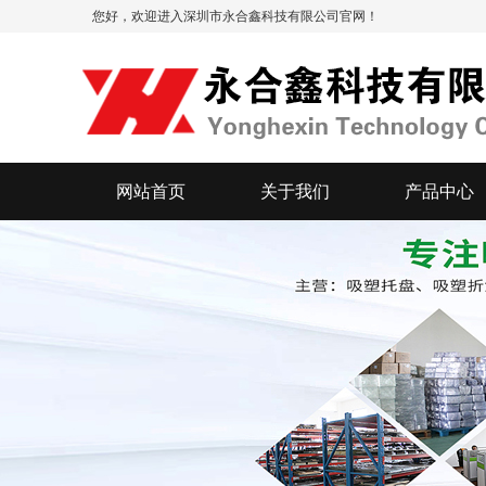
您好，欢迎进入深圳市永合鑫科技有限公司官网！
网站首页
关于我们
产品中心