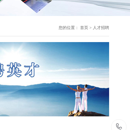
您的位置：
首页
>
人才招聘