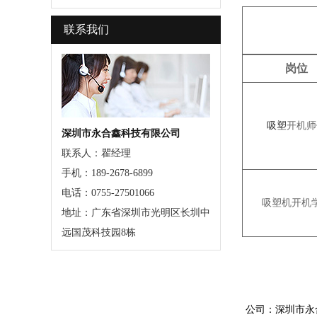
联系我们
岗位
吸塑
开机师
深圳市永合鑫科技有限公司
联系人：瞿经理
手机：189-2678-6899
电话：0755-27501066
吸塑机开机
地址：广东省深圳市光明区长圳中
远国茂科技园8栋
公司：深圳市永