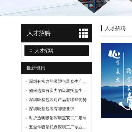
人才招聘
人才招聘
人才招聘
最新资讯
深圳有实力的吸塑包装盒生产厂家
如何选择有实力的吸塑托盘生产厂家呢？
深圳吸塑包装对产品有哪些优势
深圳吸塑包装有哪些要求
对折透明吸塑深圳宝安工厂定制
五金件吸塑托盘深圳工厂专业定制