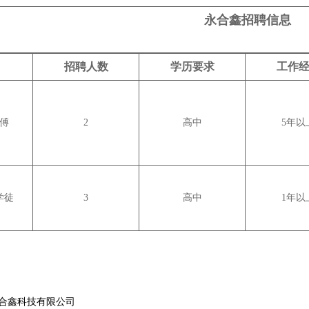
永合鑫招聘信息
招聘人数
学历要求
工作
傅
2
高中
5年以
学徒
3
高中
1年以
合鑫科技有限公司