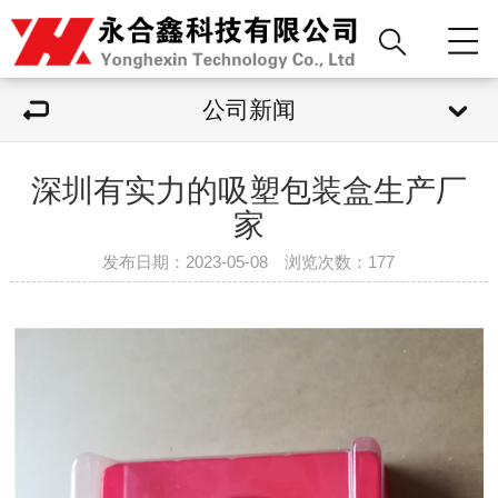
公司新闻
深圳有实力的吸塑包装盒生产厂
家
发布日期：2023-05-08 浏览次数：
177