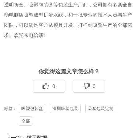
透明折盒、吸塑包装盒等包装生产厂商，公司拥有多条全自
动电脑版吸塑成型机流水线，和一批专业的技术人员与生产
团队，可以满足客户从模具开发、打样到吸塑生产的全部需
求。欢迎来电洽谈!
你觉得这篇文章怎么样？
0
0
吸塑包装盒
深圳吸塑包装
吸塑包装定制
标签：
全部
上一篇：暂无数据