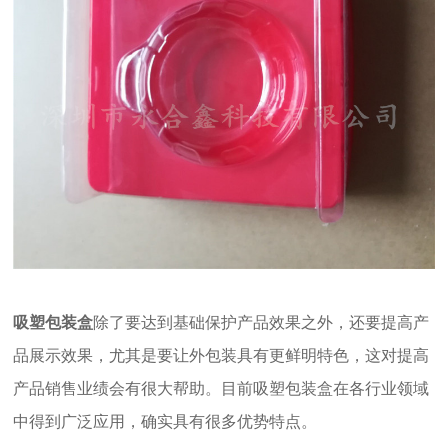
吸塑包装盒
除了要达到基础保护产品效果之外，还要提高产
品展示效果，尤其是要让外包装具有更鲜明特色，这对提高
产品销售业绩会有很大帮助。目前
吸塑包装
盒
在各行业领域
中得到广泛应用，确实具有很多优势特点。