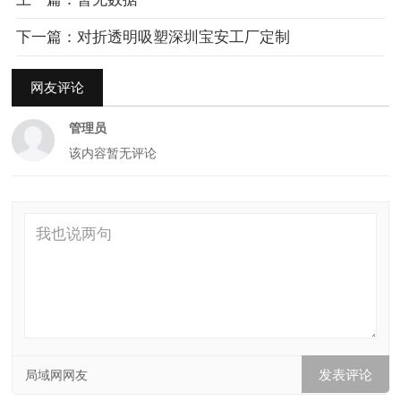
下一篇：对折透明吸塑深圳宝安工厂定制
网友评论
管理员
该内容暂无评论
局域网网友