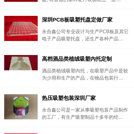
深圳PCB板吸塑托盘定做厂家
永合鑫公司专业设计与生产PCB板及其它
电子产品吸塑托盘，还生产各种产品…
高档酒品类植绒吸塑内托定制
酒品类植绒吸塑内托，在吸塑产品中是较
为少用和生产的产品，在物品包装行…
热压吸塑包装深圳厂家
永合鑫公司是一家从事吸塑包装产品制作
的工厂，有生产吸塑制品十多年的经…