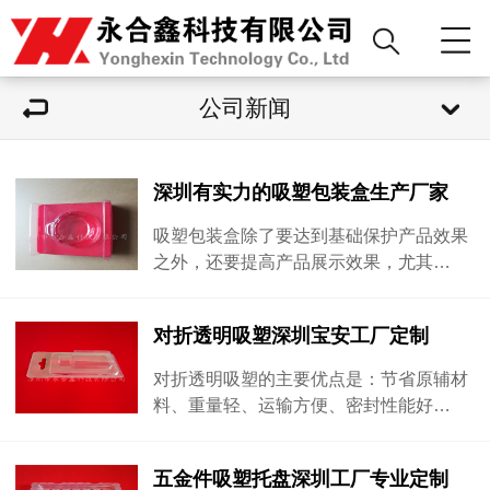
公司新闻
深圳有实力的吸塑包装盒生产厂家
吸塑包装盒除了要达到基础保护产品效果
之外，还要提高产品展示效果，尤其…
对折透明吸塑深圳宝安工厂定制
对折透明吸塑的主要优点是：节省原辅材
料、重量轻、运输方便、密封性能好…
五金件吸塑托盘深圳工厂专业定制