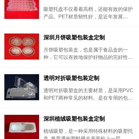
吸塑托盘不仅看着高档，还能有效的保护
产品。PET材质韧性好，是近年发展…
深圳月饼吸塑包装盒定制
月饼吸塑包装盒，也是属于食品盒的一
种，它可以有效地保护好物品的完好性…
透明对折吸塑包装定制
透明对折吸塑盒的主要材质，是采用PVC
和PET两种常见的材料。是在专用的包…
深圳植绒吸塑包装盒定制
植绒吸塑，是一种采用特殊材料的吸塑托
盘, 将普通的塑料硬片表面粘上一层…