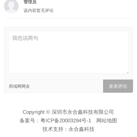
管理员
该内容暂无评论
局域网网友
Copyright © 深圳市永合鑫科技有限公司
备案号：
粤ICP备20003294号-1
网站地图
技术支持：
永合鑫科技