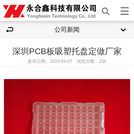
公司新闻
深圳PCB板吸塑托盘定做厂家
发布日期：2023-04-07 浏览次数：
206