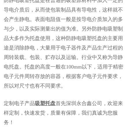
防静电吸塑
托盘是在普通的吸塑原材料中加入一定的
导电介质后，从而使包装制品具有导电性，这样就不
会产生静电。表面电阻值一般是按导电介质加入的多
与少，以及实际测量出的值为准。另外防静电吸塑制
品大多作为托盘使用，这种防静电吸塑托盘的主要用
途是消除静电，大量用于电子器件及产品生产过程的
周转装载、包装、贮存以及运输。行业中又称为导静
电托盘。托盘的高度一般在100mm以下，适用于精密
电子元件周转存放的容器，根据客户电子元件要求，
所以对尺寸也有不同要求。
定制电子产品
吸塑托盘
首先深圳永合鑫公司，欢迎来
样定制，快速发货，质量有保障，我们真诚为您服
务！