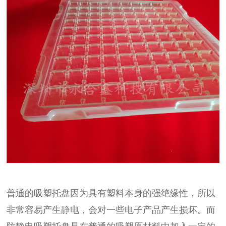
普通的吸塑托盘因为具有塑料本身的强绝缘性，所以
非常容易产生静电，会对一些电子产品产生损坏。而