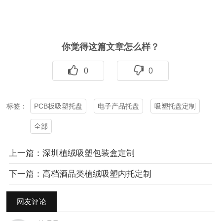
你觉得这篇文章怎么样？
0
0
PCB板吸塑托盘
电子产品托盘
吸塑托盘定制
标签：
全部
上一篇：深圳植绒吸塑包装盒定制
下一篇：高档酒品类植绒吸塑内托定制
网友评论