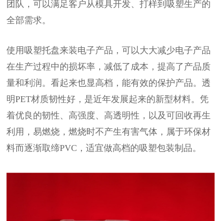
团队，可以满足客户从模具开发、打样到吸塑生产的
全部需求。
使用吸塑托盘来装电子产品，可以大大减少电子产品
在生产过程中的损坏率，减低了成本，提高了产品质
量和利润。看起来也显高档，能有效的保护产品。透
明PET材质韧性好，是近年发展起来的新型材料。凭
着优良的韧性、高强度、高透明性，以及可回收再生
利用，易燃烧，燃烧时不产生有害气体，属于环保材
料而逐渐取缔PVC，适宜做高档的吸塑包装制品。