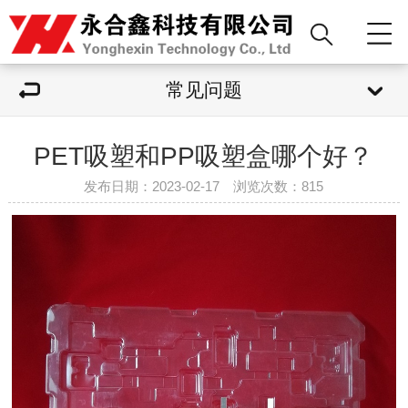
常见问题
PET吸塑和PP吸塑盒哪个好？
发布日期：2023-02-17 浏览次数：
815