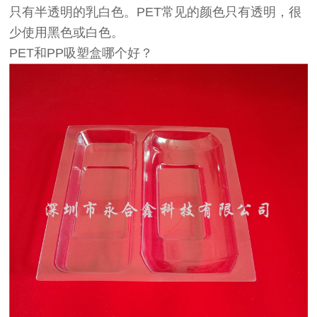
只有半透明的乳白色。PET常见的颜色只有透明，很
少使用黑色或白色。
PET和PP吸塑盒哪个好？