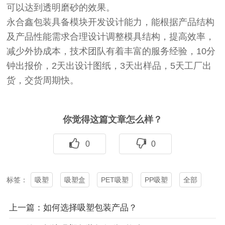
可以达到透明磨砂的效果。
永合鑫包装具备模块开发设计能力，能根据产品结构
及产品性能需求合理设计调整模具结构，提高效率，
减少外协成本，技术团队有着丰富的服务经验，10分
钟出报价，2天出设计图纸，3天出样品，5天工厂出
货，交货周期快。
你觉得这篇文章怎么样？
0
0
吸塑
吸塑盒
PET吸塑
PP吸塑
全部
标签：
上一篇：如何选择吸塑包装​产品？