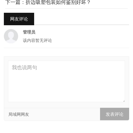
下一篇：折边吸塑包装如何鉴别好坏？
网友评论
管理员
该内容暂无评论
局域网网友