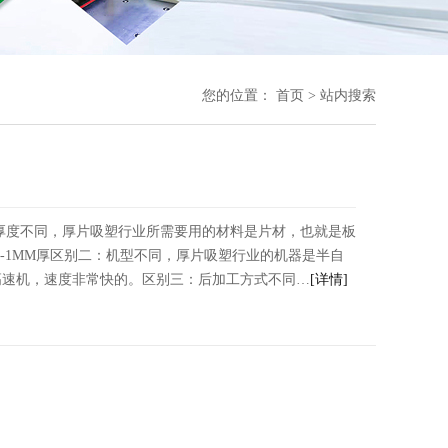
您的位置：
首页
> 站内搜索
厚度不同，厚片吸塑行业所需要用的材料是片材，也就是板
.2-1MM厚区别二：机型不同，厚片吸塑行业的机器是半自
高速机，速度非常快的。区别三：后加工方式不同…
[详情]