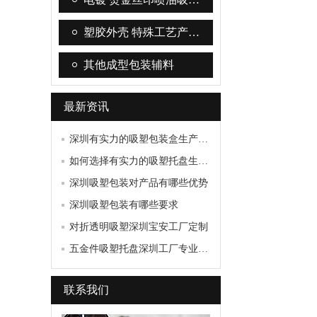
塑胶外壳 特殊工艺产…
其他成型包装辅料
最新资讯
深圳有实力的吸塑包装盒生产厂家
如何选择有实力的吸塑托盘生产厂家呢？
深圳吸塑包装对产品有哪些优势
深圳吸塑包装有哪些要求
对折透明吸塑深圳宝安工厂定制
五金件吸塑托盘深圳工厂专业定制
联系我们