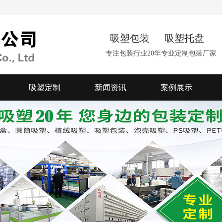
吸塑包装 吸塑托盘
专注包装行业20年专业定制包装厂家
吸塑定制
新闻资讯
案例展示