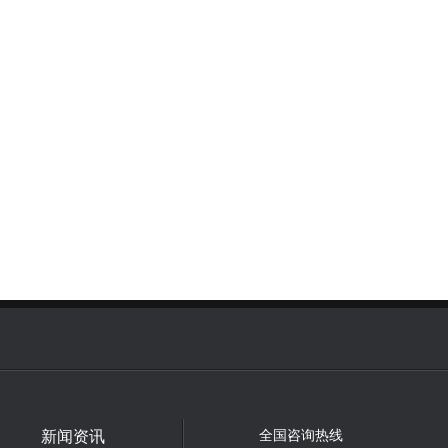
新闻资讯
全国咨询热线