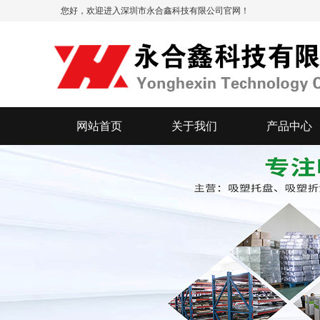
您好，欢迎进入深圳市永合鑫科技有限公司官网！
网站首页
关于我们
产品中心