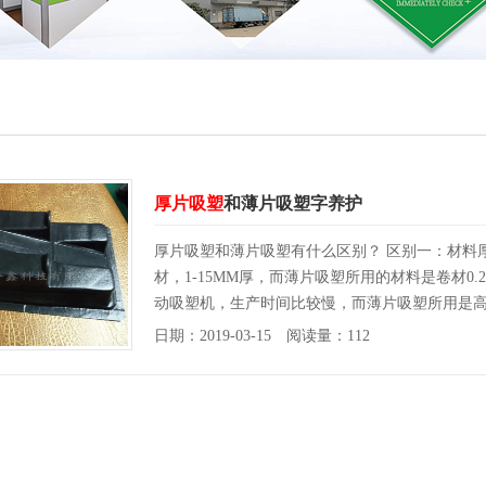
厚片吸塑
和薄片吸塑字养护
厚片吸塑和薄片吸塑有什么区别？ 区别一：材料
材，1-15MM厚，而薄片吸塑所用的材料是卷材0
动吸塑机，生产时间比较慢，而薄片吸塑所用是
日期：2019-03-15 阅读量：112